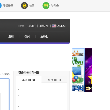
>
스포츠